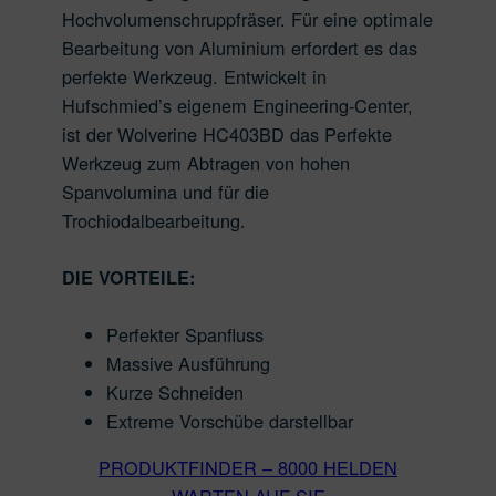
Hochvolumenschruppfräser. Für eine optimale
Bearbeitung von Aluminium erfordert es das
perfekte Werkzeug. Entwickelt in
Hufschmied’s eigenem Engineering-Center,
ist der Wolverine HC403BD das Perfekte
Werkzeug zum Abtragen von hohen
Spanvolumina und für die
Trochiodalbearbeitung.
DIE VORTEILE:
Perfekter Spanfluss
Massive Ausführung
Kurze Schneiden
Extreme Vorschübe darstellbar
PRODUKTFINDER – 8000 HELDEN