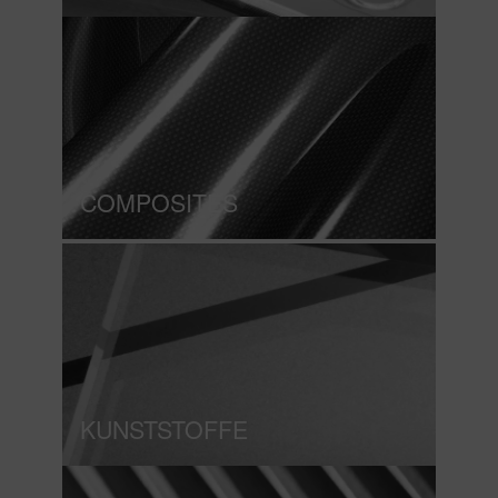
COMPOSITES
KUNSTSTOFFE