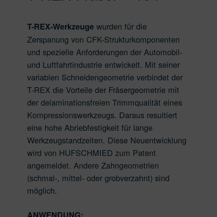
wurden für die
T-REX-Werkzeuge
Zerspanung von CFK-Strukturkomponenten
und spezielle Anforderungen der Automobil-
und Luftfahrtindustrie entwickelt. Mit seiner
variablen Schneidengeometrie verbindet der
T-REX die Vorteile der Fräsergeometrie mit
der delaminationsfreien Trimmqualität eines
Kompressionswerkzeugs. Daraus resultiert
eine hohe Abriebfestigkeit für lange
Werkzeugstandzeiten. Diese Neuentwicklung
wird von HUFSCHMIED zum Patent
angemeldet. Andere Zahngeometrien
(schmal-, mittel- oder grobverzahnt) sind
möglich.
ANWENDUNG: