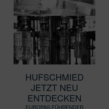
FORMGEBER
TOPFIGUR
HUFSCHMIED
JETZT NEU
ENTDECKEN
EUROPAS FÜHRENDER