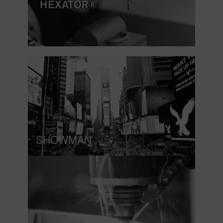
SHOWMAN