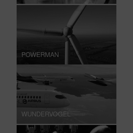
POWERMAN
WUNDERVOGEL