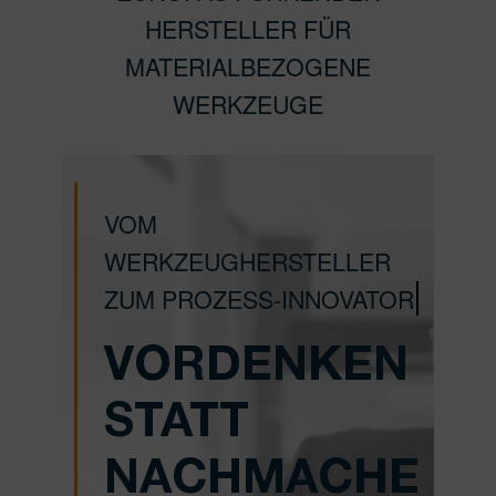
HERSTELLER FÜR
MATERIALBEZOGENE
WERKZEUGE
VOM
WERKZEUGHERSTELLER
ZUM PROZESS-INNOVATOR
VORDENKEN
STATT
NACHMACHE