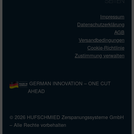
SEITEN
Impressum
Datenschutzerklärung
AGB
Versandbedingungen
Cookie-Richtlinie
Zustimmung verwalten
GERMAN INNOVATION – ONE CUT
AHEAD
© 2026 HUFSCHMIED Zerspanungssysteme GmbH
– Alle Rechte vorbehalten