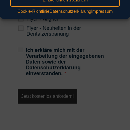
Flyer - Neuheiten 2024
Cookie-Richtlinie
Datenschutzerklärung
Impressum
Flyer - Aligner
Flyer - Neuheiten in der
Dentalzerspanung
Ich erkläre mich mit der
Verarbeitung der eingegebenen
Daten sowie der
Datenschutzerklärung
einverstanden.
*