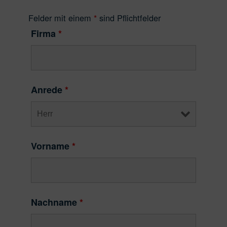
Felder mit einem
*
sind Pflichtfelder
Firma
*
Anrede
*
Vorname
*
Nachname
*