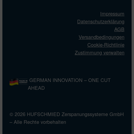
Impressum
Datenschutzerklärung
AGB
Versandbedingungen
Cookie-Richtlinie
Zustimmung verwalten
GERMAN INNOVATION – ONE CUT
AHEAD
© 2026 HUFSCHMIED Zerspanungssysteme GmbH
– Alle Rechte vorbehalten