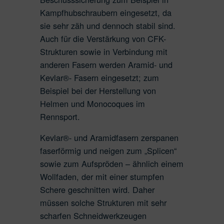
Kampfhubschraubern eingesetzt, da
sie sehr zäh und dennoch stabil sind.
Auch für die Verstärkung von CFK-
Strukturen sowie in Verbindung mit
anderen Fasern werden Aramid- und
Kevlar®- Fasern eingesetzt; zum
Beispiel bei der Herstellung von
Helmen und Monocoques im
Rennsport.
Kevlar®- und Aramidfasern zerspanen
faserförmig und neigen zum „Splicen“
sowie zum Aufspröden – ähnlich einem
Wollfaden, der mit einer stumpfen
Schere geschnitten wird. Daher
müssen solche Strukturen mit sehr
scharfen Schneidwerkzeugen