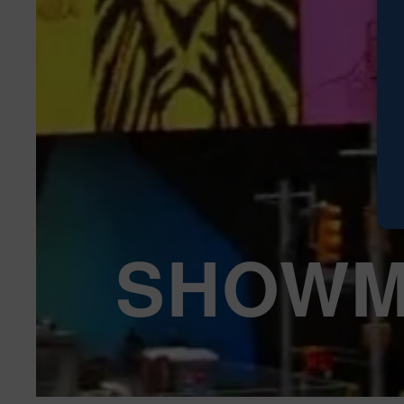
SHOWM