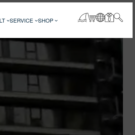
LT
SERVICE
SHOP