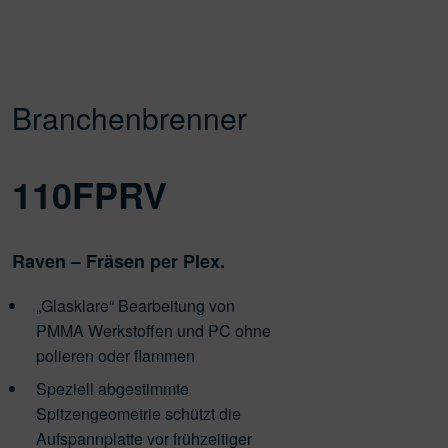
Branchenbrenner
110FPRV
Raven – Fräsen per Plex.
„Glasklare“ Bearbeitung von
PMMA Werkstoffen und PC ohne
polieren oder flammen
Speziell abgestimmte
Spitzengeometrie schützt die
Aufspannplatte vor frühzeitiger