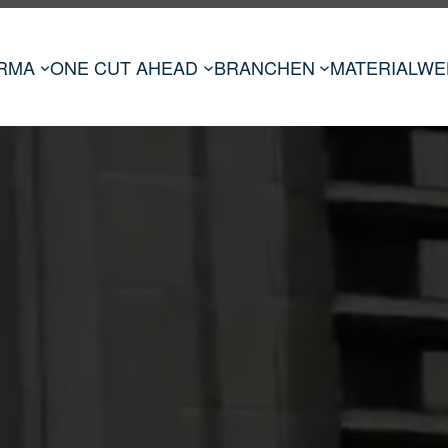
IRMA
ONE CUT AHEAD
BRANCHEN
MATERIALWE