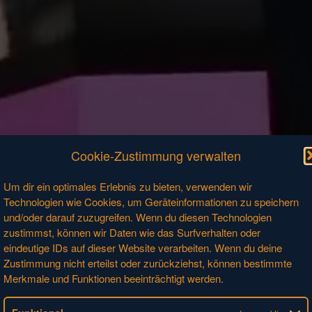
Cookie-Zustimmung verwalten
Um dir ein optimales Erlebnis zu bieten, verwenden wir
Technologien wie Cookies, um Geräteinformationen zu speichern
und/oder darauf zuzugreifen. Wenn du diesen Technologien
zustimmst, können wir Daten wie das Surfverhalten oder
eindeutige IDs auf dieser Website verarbeiten. Wenn du deine
Zustimmung nicht erteilst oder zurückziehst, können bestimmte
Merkmale und Funktionen beeinträchtigt werden.