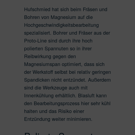
Hufschmied hat sich beim Fräsen und
Bohren von Magnesium auf die
Hochgeschwindigkeitsbearbeitung
spezialisiert. Bohrer und Fräser aus der
Proto-Line sind durch ihre hoch
polierten Spannuten so in ihrer
Reibwirkung gegen den
Magnesiumspan optimiert, dass sich
der Werkstoff selbst bei relativ geringen
Spandicken nicht entzündet. Außerdem
sind die Werkzeuge auch mit
Innenkühlung erhältlich. Blasluft kann
den Bearbeitungsprozess hier sehr kühl
halten und das Risiko einer
Entzündung weiter minimieren.