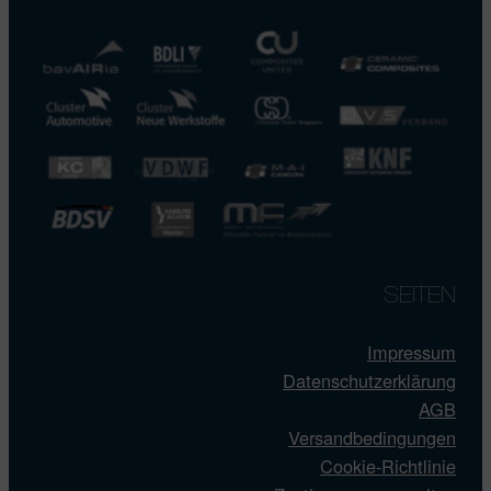
SEITEN
Impressum
Datenschutzerklärung
AGB
Versandbedingungen
Cookie-Richtlinie