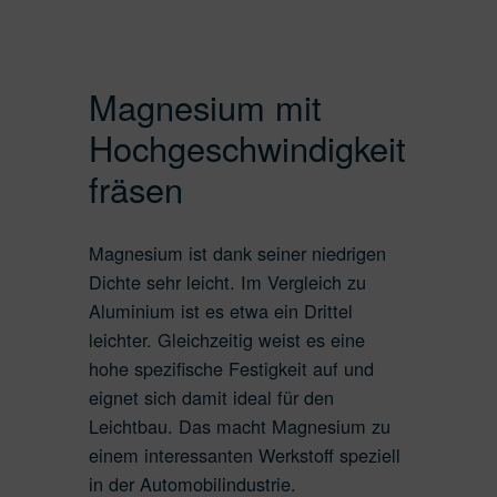
Messing
Superlegierungen
Magnesium mit
Hochgeschwindigkeit
fräsen
Magnesium ist dank seiner niedrigen
Dichte sehr leicht. Im Vergleich zu
Aluminium ist es etwa ein Drittel
leichter. Gleichzeitig weist es eine
hohe spezifische Festigkeit auf und
eignet sich damit ideal für den
Leichtbau. Das macht Magnesium zu
einem interessanten Werkstoff speziell
in der Automobilindustrie.