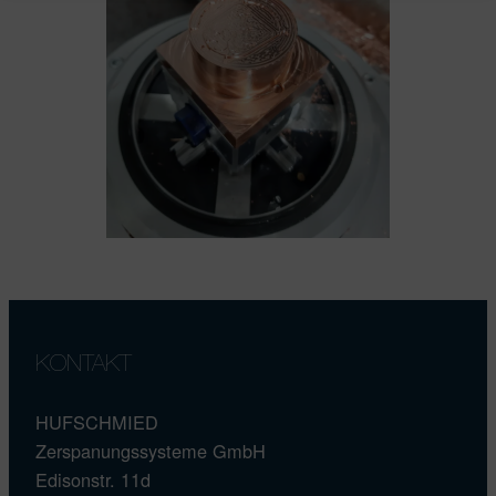
KONTAKT
HUFSCHMIED
Zerspanungssysteme GmbH
Edisonstr. 11d