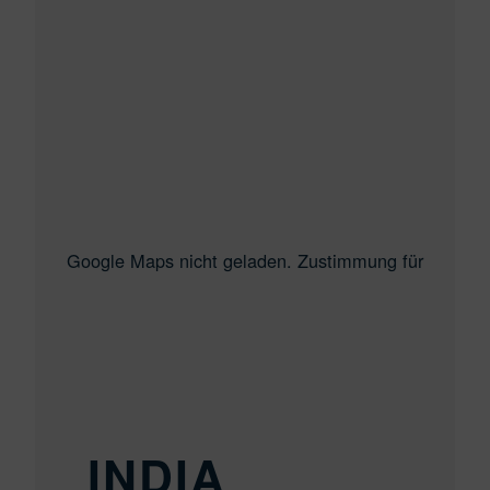
Google Maps nicht geladen. Zustimmung für
INDIA