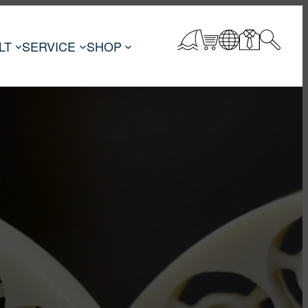
LT
SERVICE
SHOP