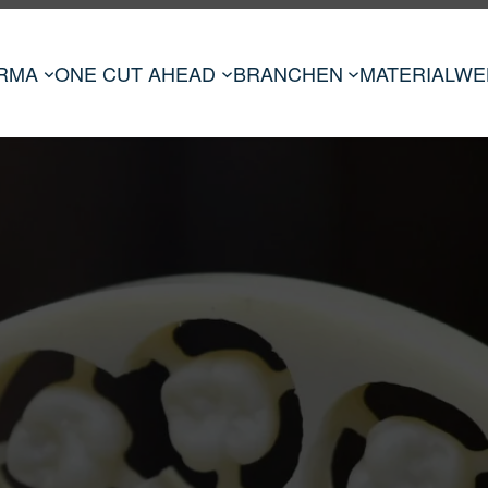
IRMA
ONE CUT AHEAD
BRANCHEN
MATERIALWE