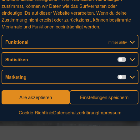
zustimmst, können wir Daten wie das Surfverhalten oder
eindeutige IDs auf dieser Website verarbeiten. Wenn du deine
Zustimmung nicht erteilst oder zurückziehst, können bestimmte
Merkmale und Funktionen beeinträchtigt werden.
Funktional
Immer aktiv
Statistiken
Stati
Marketing
Mark
ERAMIK
Alle akzeptieren
Einstellungen speichern
Cookie-Richtlinie
Datenschutzerklärung
Impressum