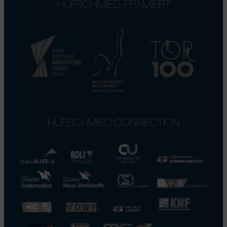
HUFSCHMIED PRÄMIERT
HUFSCHMIED CONNECTION