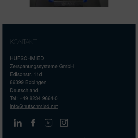
KONTAKT
HUFSCHMIED
Zerspanungssysteme GmbH
Edisonstr. 11d
86399 Bobingen
Deutschland
Tel: +49 8234 9664-0
info@hufschmied.net