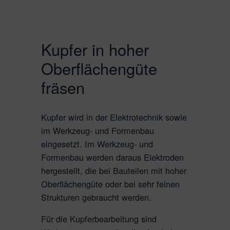
Messing
Superlegierungen
Kupfer in hoher
Oberflächengüte
fräsen
Kupfer wird in der Elektrotechnik sowie
im Werkzeug- und Formenbau
eingesetzt. Im Werkzeug- und
Formenbau werden daraus Elektroden
hergestellt, die bei Bauteilen mit hoher
Oberflächengüte oder bei sehr feinen
Strukturen gebraucht werden.
Für die Kupferbearbeitung sind