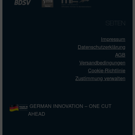
SEITEN
Impressum
Datenschutzerklärung
AGB
Versandbedingungen
Cookie-Richtlinie
Zustimmung verwalten
GERMAN INNOVATION – ONE CUT
AHEAD