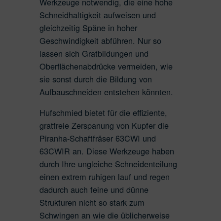
Werkzeuge notwendig, die eine hohe
Schneidhaltigkeit aufweisen und
gleichzeitig Späne in hoher
Geschwindigkeit abführen. Nur so
lassen sich Gratbildungen und
Oberflächenabdrücke vermeiden, wie
sie sonst durch die Bildung von
Aufbauschneiden entstehen könnten.
Hufschmied bietet für die effiziente,
gratfreie Zerspanung von Kupfer die
Piranha-Schaftfräser 63CWI und
63CWIR an. Diese Werkzeuge haben
durch Ihre ungleiche Schneidenteilung
einen extrem ruhigen lauf und regen
dadurch auch feine und dünne
Strukturen nicht so stark zum
Schwingen an wie die üblicherweise