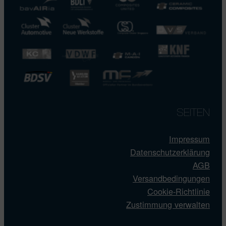
SEITEN
Impressum
Datenschutzerklärung
AGB
Versandbedingungen
Cookie-Richtlinie
Zustimmung verwalten