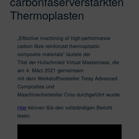
carbonfaserverstärkten
Thermoplasten
„Effective machining of high-performance
carbon fibre reinforced thermoplastic
composite materials“ lautete der
Titel der Hufschmied Virtual Masterclass, die
am 4. März 2021 gemeinsam
mit dem Werkstoffhersteller Toray Advanced
Composites und
Maschinenhersteller Cms durchgeführt wurde.
Hier
können Sie den vollständigen Bericht
lesen.