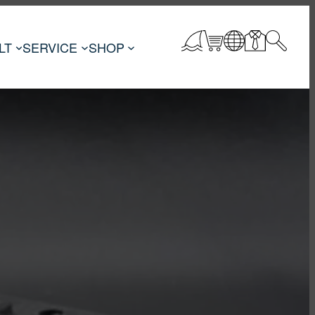
LT
SERVICE
SHOP