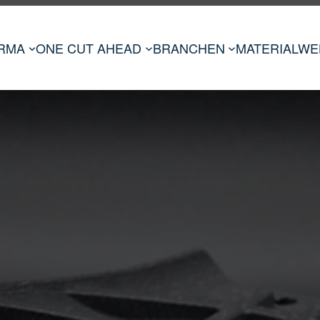
IRMA
ONE CUT AHEAD
BRANCHEN
MATERIALWE