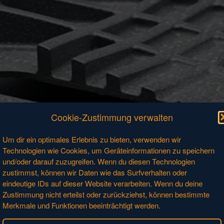
Cookie-Zustimmung verwalten
Um dir ein optimales Erlebnis zu bieten, verwenden wir
Technologien wie Cookies, um Geräteinformationen zu speichern
und/oder darauf zuzugreifen. Wenn du diesen Technologien
zustimmst, können wir Daten wie das Surfverhalten oder
eindeutige IDs auf dieser Website verarbeiten. Wenn du deine
Zustimmung nicht erteilst oder zurückziehst, können bestimmte
Merkmale und Funktionen beeinträchtigt werden.