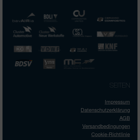
SEITEN
Impressum
Datenschutzerklärung
AGB
Versandbedingungen
Cookie-Richtlinie