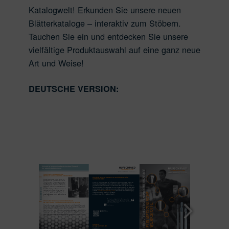
Katalogwelt! Erkunden Sie unsere neuen
Blätterkataloge – interaktiv zum Stöbern.
Tauchen Sie ein und entdecken Sie unsere
vielfältige Produktauswahl auf eine ganz neue
Art und Weise!
DEUTSCHE VERSION: