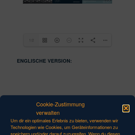
1/2
ENGLISCHE VERSION:
Cookie-Zustimmung
verwalten
Um dir ein optimales Erlebnis zu bieten, verwenden wir
Technologien wie Cookies, um Geräteinformationen zu
speichern und/oder darauf zuzugreifen. Wenn du diesen