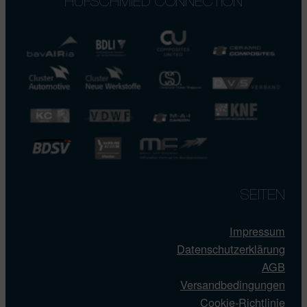
HUFSCHMIED CONNECTION
SEITEN
Impressum
Datenschutzerklärung
AGB
Versandbedingungen
Cookie-Richtlinie