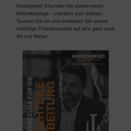
Katalogwelt! Erkunden Sie unsere neuen
Blätterkataloge – interaktiv zum Stöbern.
Tauchen Sie ein und entdecken Sie unsere
vielfältige Produktauswahl auf eine ganz neue
Art und Weise!