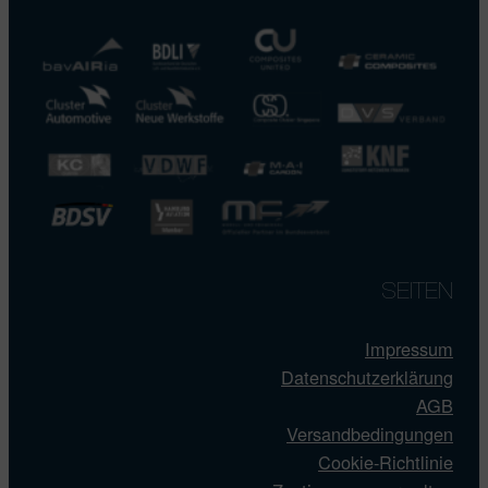
SEITEN
Impressum
Datenschutzerklärung
AGB
Versandbedingungen
Cookie-Richtlinie